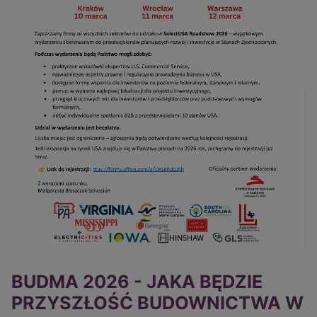
BUDMA 2026 - JAKA BĘDZIE
PRZYSZŁOŚĆ BUDOWNICTWA W