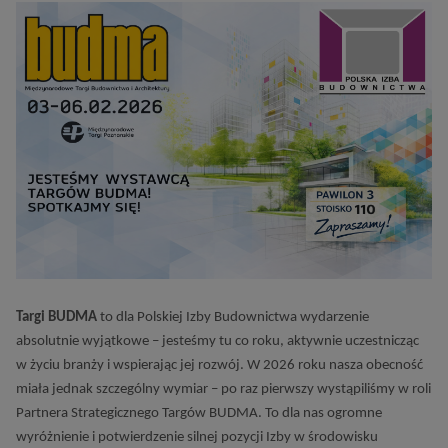
Targi BUDMA
to dla Polskiej Izby Budownictwa wydarzenie
absolutnie wyjątkowe – jesteśmy tu co roku, aktywnie uczestnicząc
w życiu branży i wspierając jej rozwój. W 2026 roku nasza obecność
miała jednak szczególny wymiar – po raz pierwszy wystąpiliśmy w roli
Partnera Strategicznego Targów BUDMA. To dla nas ogromne
wyróżnienie i potwierdzenie silnej pozycji Izby w środowisku